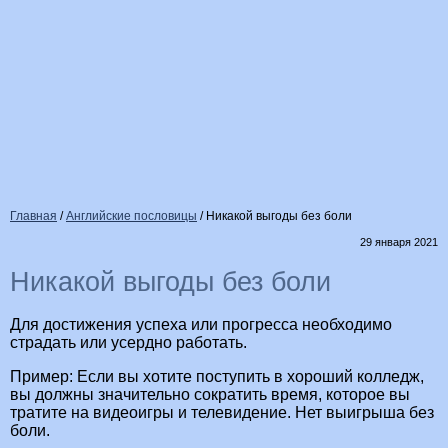
Главная
/
Английские пословицы
/
Никакой выгоды без боли
29 января 2021
Никакой выгоды без боли
Для достижения успеха или прогресса необходимо
страдать или усердно работать.
Пример: Если вы хотите поступить в хороший колледж,
вы должны значительно сократить время, которое вы
тратите на видеоигры и телевидение. Нет выигрыша без
боли.