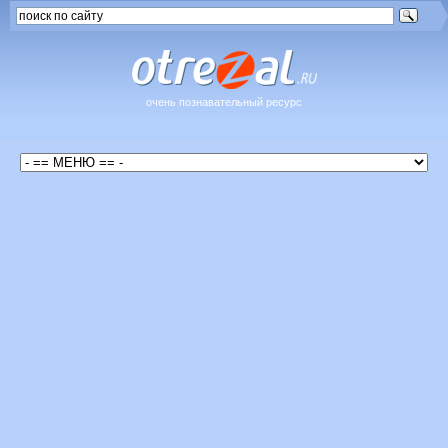
очень познавательный ресурс