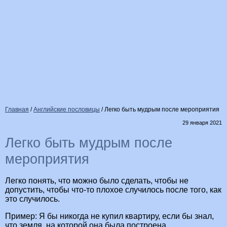
Главная
/
Английские пословицы
/
Легко быть мудрым после мероприятия
29 января 2021
Легко быть мудрым после
мероприятия
Легко понять, что можно было сделать, чтобы не
допустить, чтобы что-то плохое случилось после того, как
это случилось.
Пример: Я бы никогда не купил квартиру, если бы знал,
что земля, на которой она была построена,