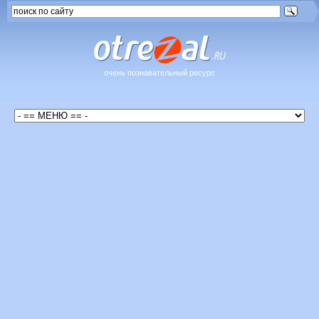
очень познавательный ресурс