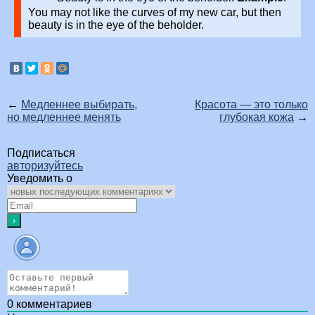
You may not like the curves of my new car, but then
beauty is in the eye of the beholder.
←
Медленнее выбирать,
Красота — это только
но медленнее менять
глубокая кожа
→
Подписаться
авторизуйтесь
Уведомить о
0
комментариев