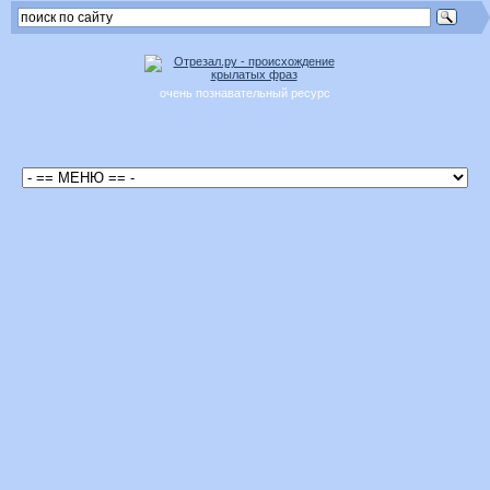
очень познавательный ресурс