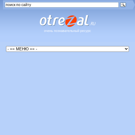
очень познавательный ресурс