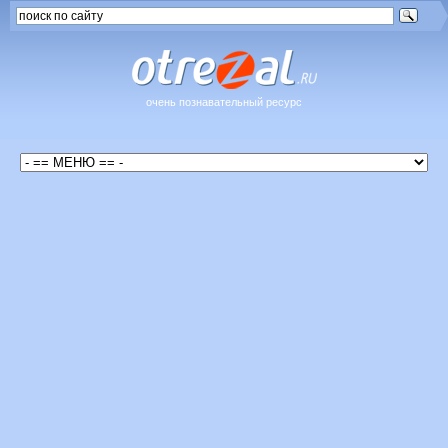
очень познавательный ресурс