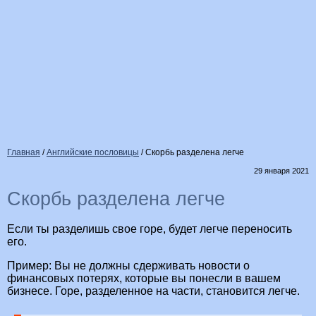
Главная
/
Английские пословицы
/
Скорбь разделена легче
29 января 2021
Скорбь разделена легче
Если ты разделишь свое горе, будет легче переносить
его.
Пример: Вы не должны сдерживать новости о
финансовых потерях, которые вы понесли в вашем
бизнесе. Горе, разделенное на части, становится легче.