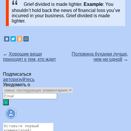
Grief divided is made lighter.
Example
: You
shouldn’t hold back the news of financial loss you’ve
incurred in your business. Grief divided is made
lighter.
←
Хорошие вещи
Половина буханки лучше,
приходят к тем, кто ждет
чем ни одной
→
Подписаться
авторизуйтесь
Уведомить о