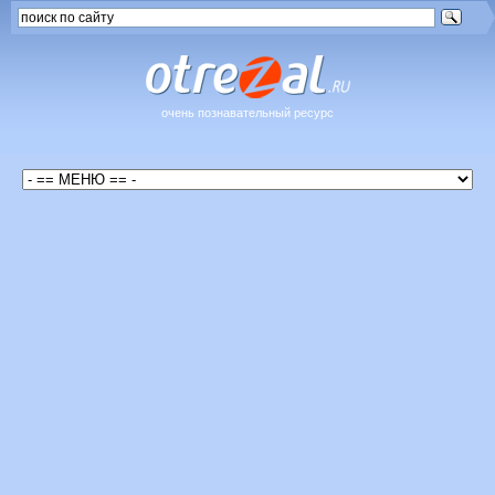
очень познавательный ресурс