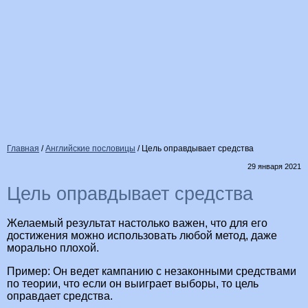
Главная
/
Английские пословицы
/
Цель оправдывает средства
29 января 2021
Цель оправдывает средства
Желаемый результат настолько важен, что для его
достижения можно использовать любой метод, даже
морально плохой.
Пример: Он ведет кампанию с незаконными средствами
по теории, что если он выиграет выборы, то цель
оправдает средства.