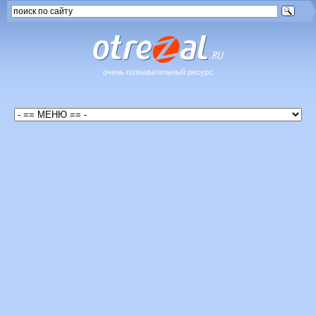
очень познавательный ресурс