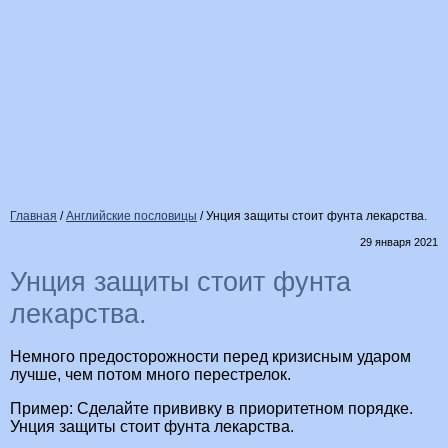
Главная
/
Английские пословицы
/
Унция защиты стоит фунта лекарства.
29 января 2021
Унция защиты стоит фунта
лекарства.
Немного предосторожности перед кризисным ударом
лучше, чем потом много перестрелок.
Пример: Сделайте прививку в приоритетном порядке.
Унция защиты стоит фунта лекарства.