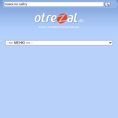
очень познавательный ресурс