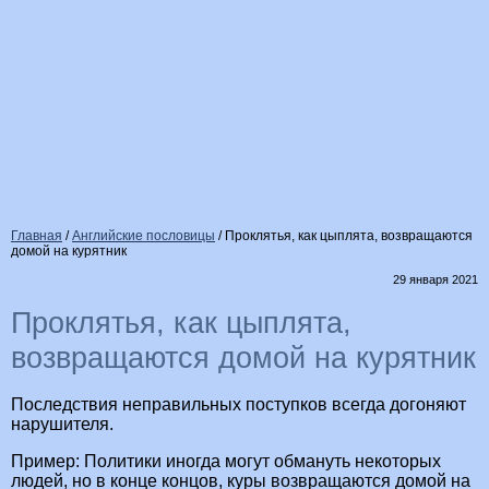
Главная
/
Английские пословицы
/
Проклятья, как цыплята, возвращаются
домой на курятник
29 января 2021
Проклятья, как цыплята,
возвращаются домой на курятник
Последствия неправильных поступков всегда догоняют
нарушителя.
Пример: Политики иногда могут обмануть некоторых
людей, но в конце концов, куры возвращаются домой на