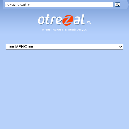
очень познавательный ресурс