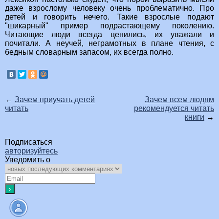
даже взрослому человеку очень проблематично. Про
детей и говорить нечего. Такие взрослые подают
"шикарный" пример подрастающему поколению.
Читающие люди всегда ценились, их уважали и
почитали. А неучей, неграмотных в плане чтения, с
бедным словарным запасом, их всегда полно.
←
Зачем приучать детей
Зачем всем людям
читать
рекомендуется читать
книги
→
Подписаться
авторизуйтесь
Уведомить о