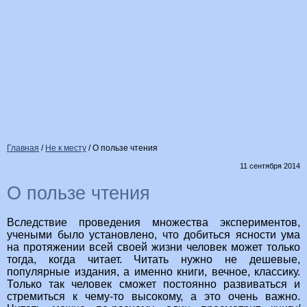
Главная
/
Не к месту
/
О пользе чтения
11 сентября 2014
О пользе чтения
Вследствие проведения множества экспериментов,
учеными было установлено, что добиться ясности ума
на протяжении всей своей жизни человек может только
тогда, когда читает. Читать нужно не дешевые,
популярные издания, а именно книги, вечное, классику.
Только так человек сможет постоянно развиваться и
стремиться к чему-то высокому, а это очень важно.