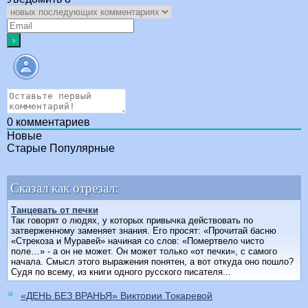
0
комментариев
Новые
Старые
Популярные
Сказал как отрезал:
Танцевать от печки
Так говорят о людях, у которых привычка действовать по
затверженному заменяет знания. Его просят: «Прочитай басню
«Стрекоза и Муравей» начиная со слов: «Помертвело чисто
поле…» - а он не может. Он может только «от печки», с самого
начала. Смысл этого выражения понятен, а вот откуда оно пошло?
Судя по всему, из книги одного русского писателя...
«ДЕНЬ БЕЗ ВРАНЬЯ» Виктории Токаревой