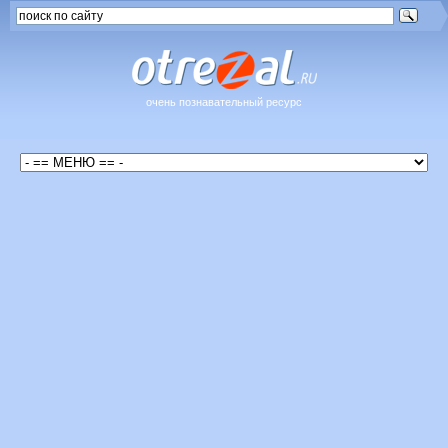
очень познавательный ресурс