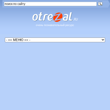
очень познавательный ресурс