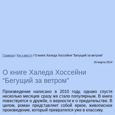
Главная
/
Не к месту
/
О книге Халеда Хоссейни “Бегущий за ветром”
16 марта 2014
О книге Халеда Хоссейни
“Бегущий за ветром”
Произведение написано в 2010 году, однако спустя
несколько месяцев сразу же стало популярным. В книге
повествуется о дружбе, о верности и о предательстве. В
целом, роман представляет собой яркое, живописное
произведение, который превратился уже в классику.