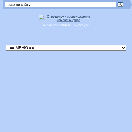
очень познавательный ресурс