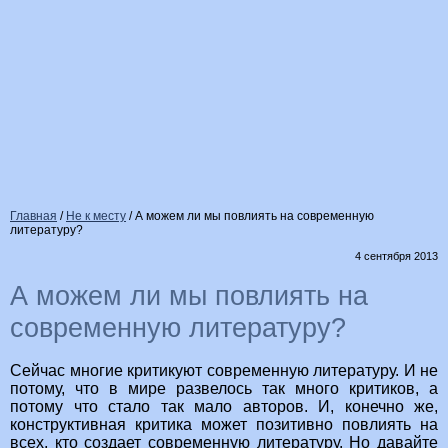
Главная
/
Не к месту
/
А можем ли мы повлиять на современную
литературу?
4 сентября 2013
А можем ли мы повлиять на
современную литературу?
Сейчас многие критикуют современную литературу. И не
потому, что в мире развелось так много критиков, а
потому что стало так мало авторов. И, конечно же,
конструктивная критика может позитивно повлиять на
всех, кто создает современную литературу. Но давайте