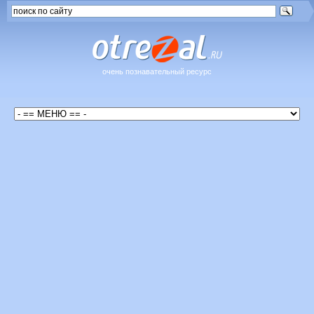
очень познавательный ресурс