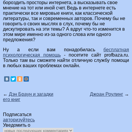
бороздить просторы интернета, а высказывать свое
мнение на тот или иной счет. Ведь в интернете есть
практически все мировые книги, как классической
литературы, так и современных авторов. Почему бы не
говорить о своих мыслях в слух, почему бы не
дискутировать на эти темы? А вдруг что-то изменится в
этом мире именно из-за одного слова или одного
предложения?
Ну а если вам понадобилась
бесплатная
психологическая помощь
- посетите сайт profbaza.ru.
Только там вы сможете найти отличную службу помощи
в любых ваших проблемах онлайн.
←
Дэн Браун и загадки
Джоан Роулинг
→
его книг
Подписаться
авторизуйтесь
Уведомить о