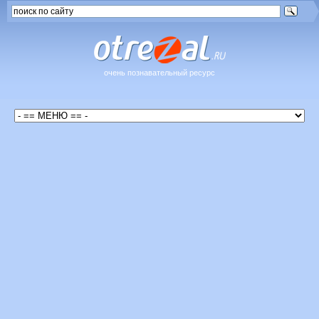
очень познавательный ресурс