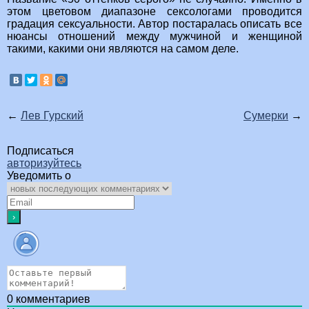
этом цветовом диапазоне сексологами проводится
градация сексуальности. Автор постаралась описать все
нюансы отношений между мужчиной и женщиной
такими, какими они являются на самом деле.
←
Лев Гурский
Сумерки
→
Подписаться
авторизуйтесь
Уведомить о
0
комментариев