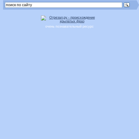
очень познавательный ресурс