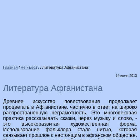
Главная
/
Не к месту
/
Литература Афганистана
14 июля 2013
Литература Афганистана
Древнее искусство повествования продолжает
процветать в Афганистане, частично в ответ на широко
распространенную неграмотность. Это многовековая
практика рассказывать сказки, через музыку и слово, -
это высокоразвитая художественная форма.
Использование фольклора стало нитью, которая
связывает прошлое с настоящим в афганском обществе.