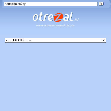
очень познавательный ресурс