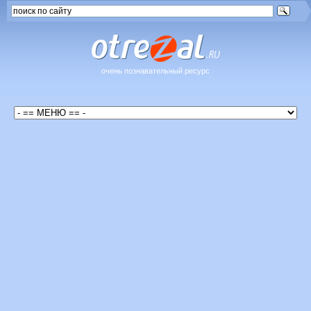
очень познавательный ресурс