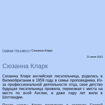
Главная
/
Не к месту
/
Сюзанна Кларк
21 июня 2013
Сюзанна Кларк
Сюзанна Кларк английская писательница, родилась в
Великобритании в 1959 году, в семье проповедника. Из-
за профессиональной деятельности отца, свое детство
будущая писательница прожила, переезжая с места на
место по всей Англии, и даже пару лет жили в
Шотландии.