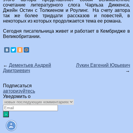
сочетание литературного слога Чарльза Диккенса,
Джейн Остин с Толкиеном и Роулинг. На счету автора
так же более тридцати рассказов и повестей, в
некоторых из которых продолжается тема ее романа.
Сегодня писательница живет и работает в Кембридже в
Великобритании.
←
Дементьев Андрей
Лукин Евгений Юрьевич
Дмитриевич
→
Подписаться
авторизуйтесь
Уведомить о