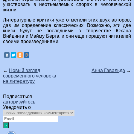
участвовать в неотъемлемых спорах в человеческой
жизни.
Литературные критики уже отметили этих двух авторов,
дав им определение классических. Возможно, эти две
книги будут не последними в творчестве Юхана
Вийдинга и Майму Берга, и они еще порадуют читателей
своими произведениями.
←
Новый взгляд
Анна Гавальда
→
современного человека
на литературу
Подписаться
авторизуйтесь
Уведомить о