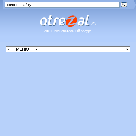
очень познавательный ресурс