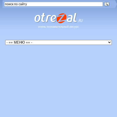
очень познавательный ресурс