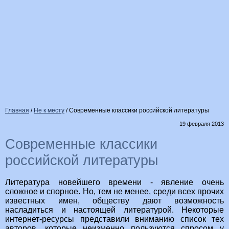
Главная
/
Не к месту
/
Современные классики российской литературы
19 февраля 2013
Современные классики
российской литературы
Литература новейшего времени - явление очень
сложное и спорное. Но, тем не менее, среди всех прочих
известных имен, обществу дают возможность
насладиться и настоящей литературой. Некоторые
интернет-ресурсы представили вниманию список тех
авторов, которые неизменно пользуются спросом у