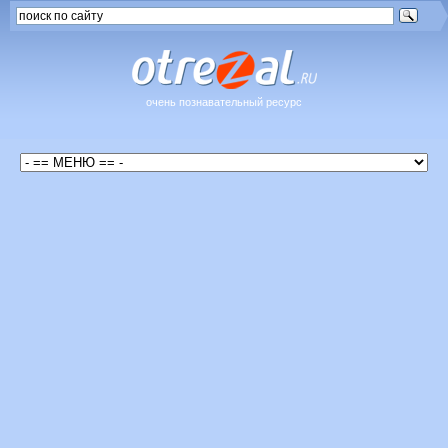
очень познавательный ресурс