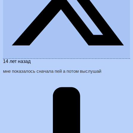
14 лет назад
мне показалось сначала пей а потом выслушай