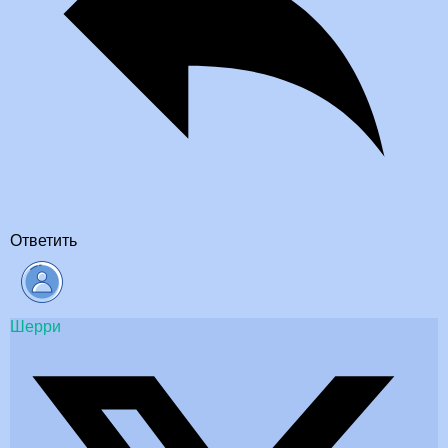
Ответить
Шерри