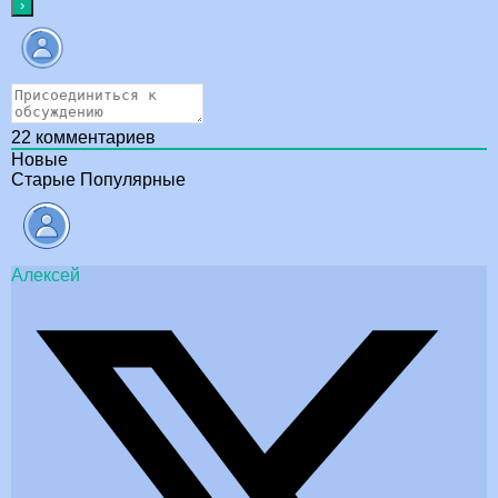
22
комментариев
Новые
Старые
Популярные
Алексей