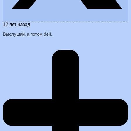
12 лет назад
Выслушай, а потом бей.