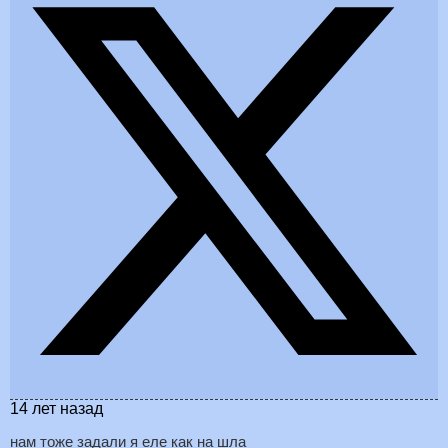
14 лет назад
нам тоже задали я еле как на шла