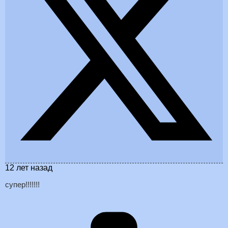
12 лет назад
супер!!!!!!!