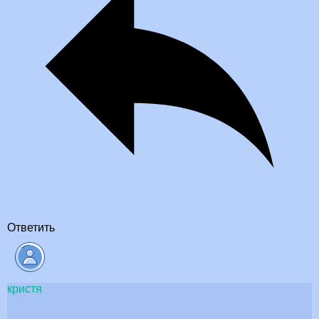
Ответить
кристя