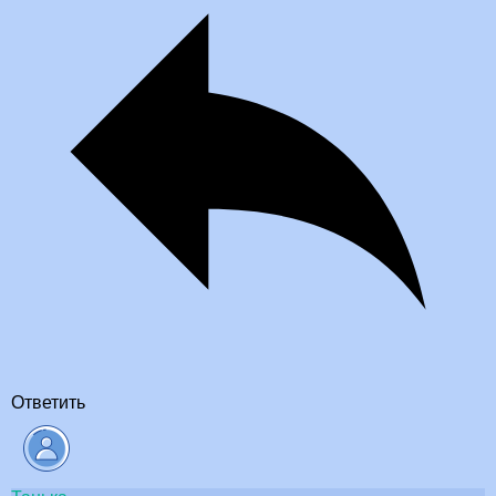
Ответить