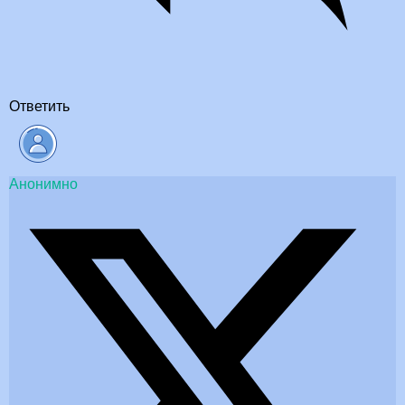
Ответить
Анонимно