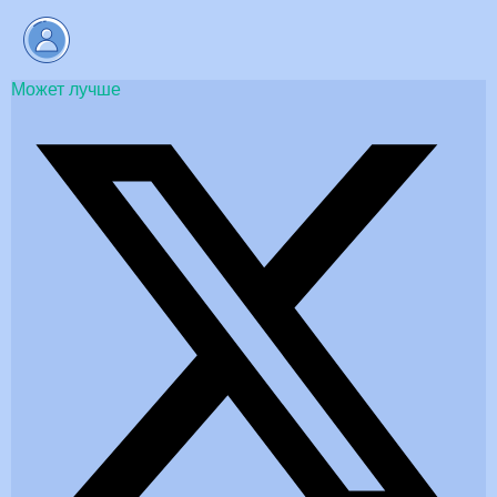
Может лучше