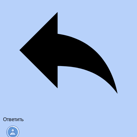
Ответить