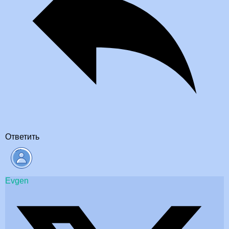
Ответить
Evgen