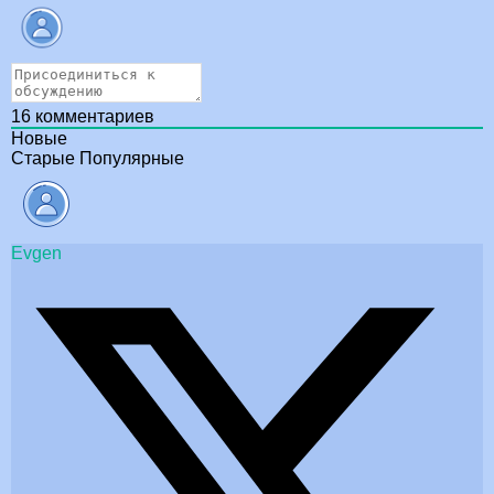
16
комментариев
Новые
Старые
Популярные
Evgen