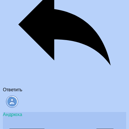
Ответить
Андрюха