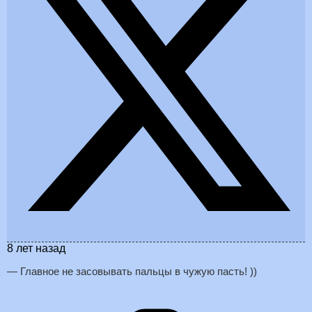
8 лет назад
— Главное не засовывать пальцы в чужую пасть! ))