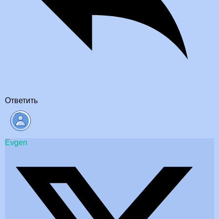
Ответить
Evgen