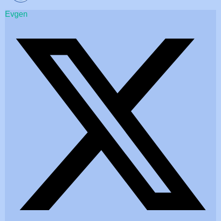
Evgen