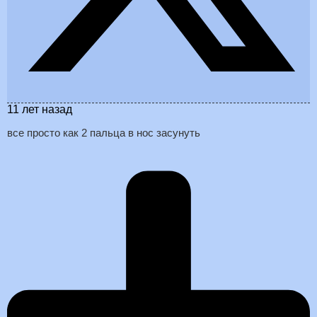
11 лет назад
все просто как 2 пальца в нос засунуть