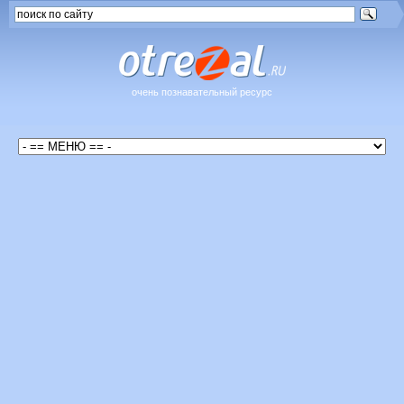
очень познавательный ресурс