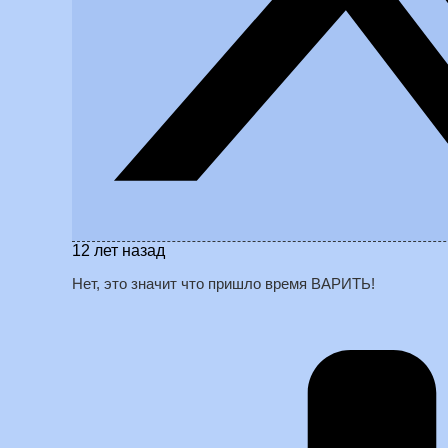
12 лет назад
Нет, это значит что пришло время ВАРИТЬ!