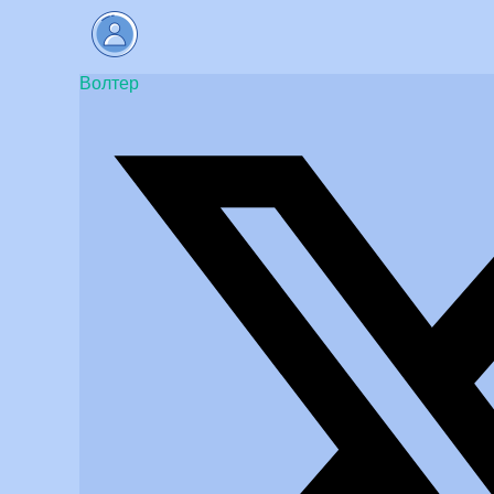
Волтер