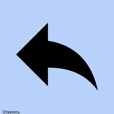
Ответить