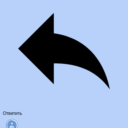
Ответить