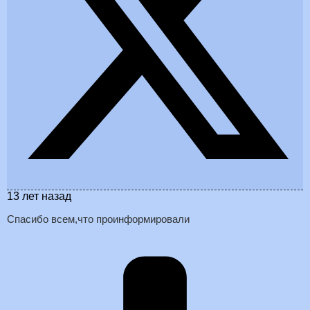
13 лет назад
Спасибо всем,что проинформировали