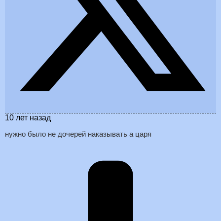
10 лет назад
нужно было не дочерей наказывать а царя