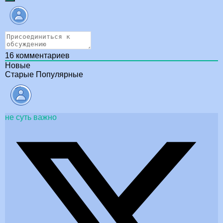
16
комментариев
Новые
Старые
Популярные
не суть важно