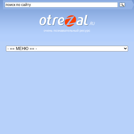
очень познавательный ресурс