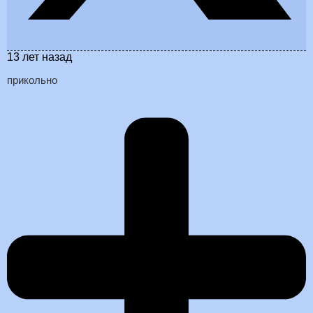
13 лет назад
прикольно