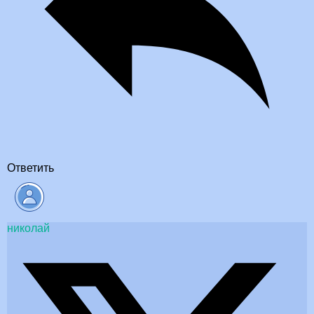
Ответить
николай