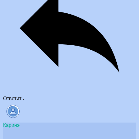
Ответить
Каринэ