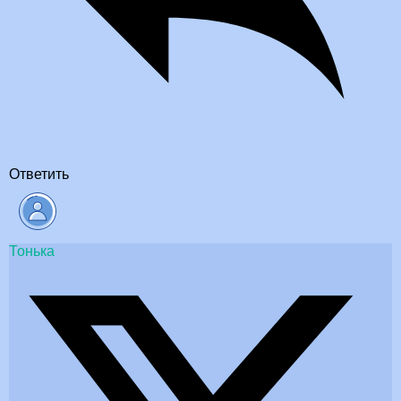
Ответить
Тонька