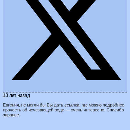
13 лет назад
Евгения, не могли бы Вы дать ссылки, где можно подробнее
прочесть об исчезающей воде — очень интересно. Спасибо
заранее.