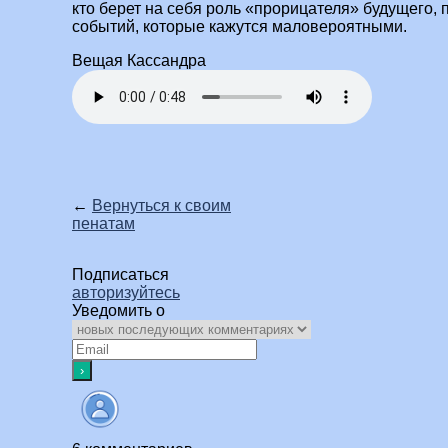
кто берет на себя роль «прорицателя» будущего,
событий, которые кажутся маловероятными.
Вещая Кассандра
←
Вернуться к своим
пенатам
Подписаться
авторизуйтесь
Уведомить о