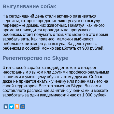
Выгуливание собак
На сегодняшний день стали активно развиваться
сервисы, которые предоставляют услуги по выгулу,
передержке домашних животных. Памятуя, как много
времени приходится проводить на прогулках с
ребенком, стоит подумать о том, что можно в это время
зарабатывать. Как правило, мамочки выбирают
небольших питомцев для выгула. За день гуляя с
ребенком и собакой можно заработать от 900 рублей.
Репетиторство по Skype
Этот способ заработка подойдет тем, кто владеет
иностранным языком или другими профессиональными
знаниями и умеющему обучать этому других. Сейчас
даже не придется ехать к ученику или принимать его на
своей территории. Все это заменил Skype. Вы сами
составляете расписание занятий с учениками и можете
заработать за один академический час от 1 000 рублей.