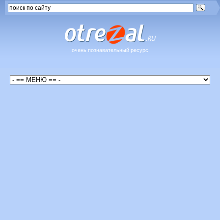
очень познавательный ресурс