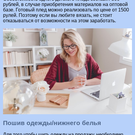
рублей, в случае приобретения материалов на оптовой
базе. Готовый плед можно реализовать по цене от 1500
рулей. Поэтому если вы любите вязать, не стоит
отказываться от возможности на этом заработать.
Пошив одежды/нижнего белья
Для того чтобы шить одежду на продажу, необходимо