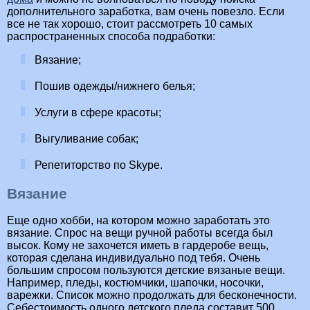
дополнительного заработка, вам очень повезло. Если
все не так хорошо, стоит рассмотреть 10 самых
распространенных способа подработки:
Вязание;
Пошив одежды/нижнего белья;
Услуги в сфере красоты;
Выгуливание собак;
Репетиторство по Skype.
Вязание
Еще одно хобби, на котором можно заработать это
вязание. Спрос на вещи ручной работы всегда был
высок. Кому не захочется иметь в гардеробе вещь,
которая сделана индивидуально под тебя. Очень
большим спросом пользуются детские вязаные вещи.
Например, пледы, костюмчики, шапочки, носочки,
варежки. Список можно продолжать для бесконечности.
Себестоимость одного детского пледа составит 500