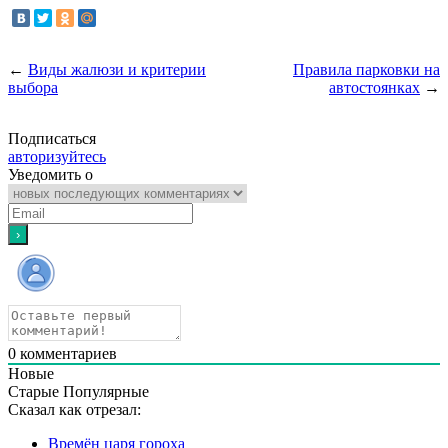
←
Виды жалюзи и критерии
Правила парковки на
выбора
автостоянках
→
Подписаться
авторизуйтесь
Уведомить о
0
комментариев
Новые
Старые
Популярные
Сказал как отрезал:
Времён царя гороха