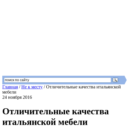
Главная
/
Не к месту
/
Отличительные качества итальянской
мебели
24 ноября 2016
Отличительные качества
итальянской мебели