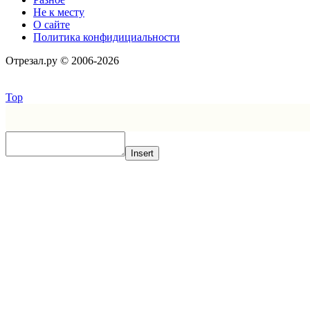
Не к месту
О сайте
Политика конфидициальности
Отрезал.ру © 2006-2026
Top
Insert