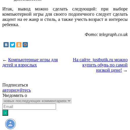
Итак, вывод можно сделать следующий: при выборе
компьютерной игры для своего подопечного следует сделать
акцент на ее жанр и стиль, а также учесть возраст и интересы
ребенка.
Фото: telegraph.co.uk
←
Компьютерные игры для
На сайте justbutik.ru можно
детей и взрослых
купить обувь по самой
низкой цене!
→
Подписаться
авторизуйтесь
Уведомить о