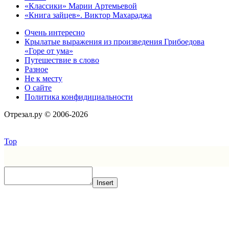
«Классики» Марии Артемьевой
«Книга зайцев». Виктор Махараджа
Очень интересно
Крылатые выражения из произведения Грибоедова
«Горе от ума»
Путешествие в слово
Разное
Не к месту
О сайте
Политика конфидициальности
Отрезал.ру © 2006-2026
Top
Insert