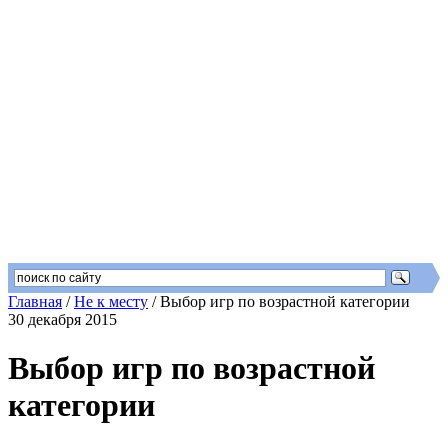
Главная
/
Не к месту
/
Выбор игр по возрастной категории
30 декабря 2015
Выбор игр по возрастной
категории