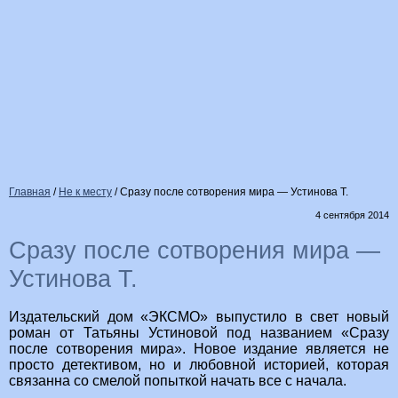
Главная
/
Не к месту
/
Сразу после сотворения мира — Устинова Т.
4 сентября 2014
Сразу после сотворения мира —
Устинова Т.
Издательский дом «ЭКСМО» выпустило в свет новый
роман от Татьяны Устиновой под названием «Сразу
после сотворения мира». Новое издание является не
просто детективом, но и любовной историей, которая
связанна со смелой попыткой начать все с начала.