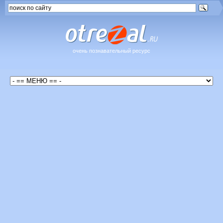
очень познавательный ресурс