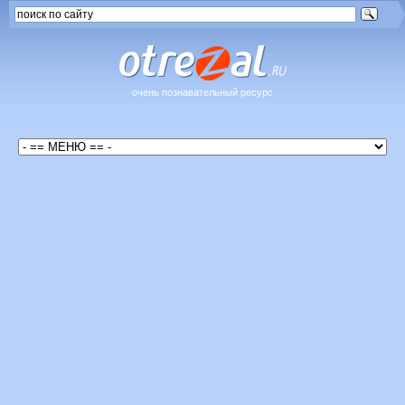
очень познавательный ресурс