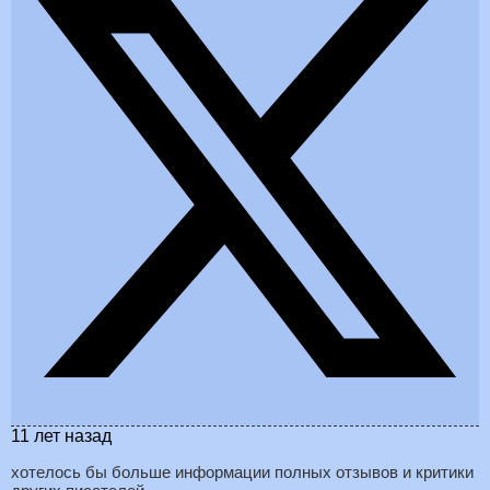
11 лет назад
хотелось бы больше информации полных отзывов и критики