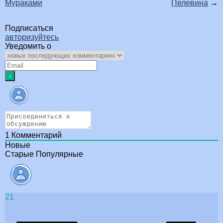
Мураками
Пелевина
→
Подписаться
авторизуйтесь
Уведомить о
1
Комментарий
Новые
Старые
Популярные
21