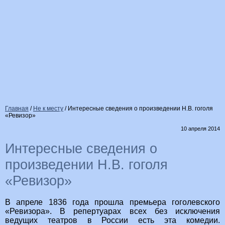
Главная
/
Не к месту
/
Интересные сведения о произведении Н.В. гоголя
«Ревизор»
10 апреля 2014
Интересные сведения о
произведении Н.В. гоголя
«Ревизор»
В апреле 1836 года прошла премьера гоголевского
«Ревизора». В репертуарах всех без исключения
ведущих театров в России есть эта комедии.