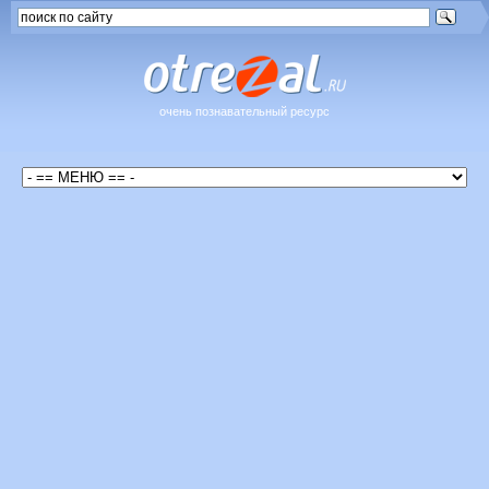
очень познавательный ресурс