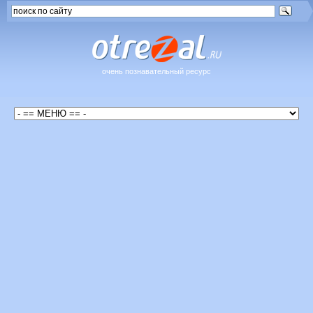
очень познавательный ресурс