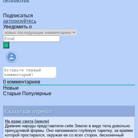
Подписаться
авторизуйтесь
Уведомить о
0
комментариев
Новые
Старые
Популярные
Сказал как отрезал:
На краю света (земли)
Древние народы представляли себе Землю в виде тела довольно
причудливой формы. Оно напоминало глубокую тарелку, за краями
которой простирался, окружая ее со всех сторон, бесконечный