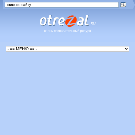
очень познавательный ресурс