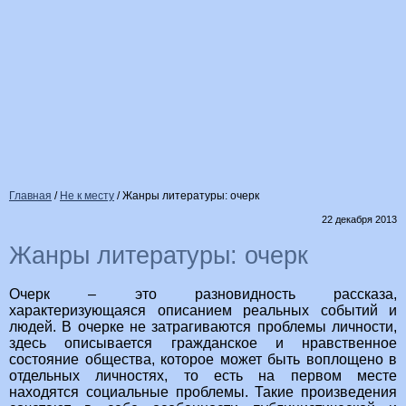
Главная
/
Не к месту
/
Жанры литературы: очерк
22 декабря 2013
Жанры литературы: очерк
Очерк – это разновидность рассказа,
характеризующаяся описанием реальных событий и
людей. В очерке не затрагиваются проблемы личности,
здесь описывается гражданское и нравственное
состояние общества, которое может быть воплощено в
отдельных личностях, то есть на первом месте
находятся социальные проблемы. Такие произведения