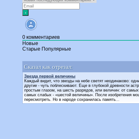
0
комментариев
Новые
Старые
Популярные
Сказал как отрезал:
Звезда первой величины
Каждый видит, что звезды на небе светят неодинаково: одн
другие - чуть поблескивают. Еще в глубокой древности ас
простым глазом, на шесть разрядов, или величин: от самых
самых слабых - «шестой величины». После изобретения м
пересмотреть. Но в народе сохранилась память...