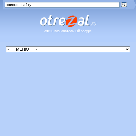
очень познавательный ресурс