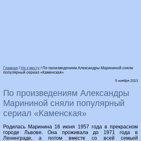
Главная
/
Не к месту
/
По произведениям Александры Марининой сняли
популярный сериал «Каменская»
5 ноября 2013
По произведениям Александры
Марининой сняли популярный
сериал «Каменская»
Родилась Маринина 16 июня 1957 года в прекрасном
городе Львове. Она проживала до 1971 года в
Ленинграде, а потом вместе со всей семьей