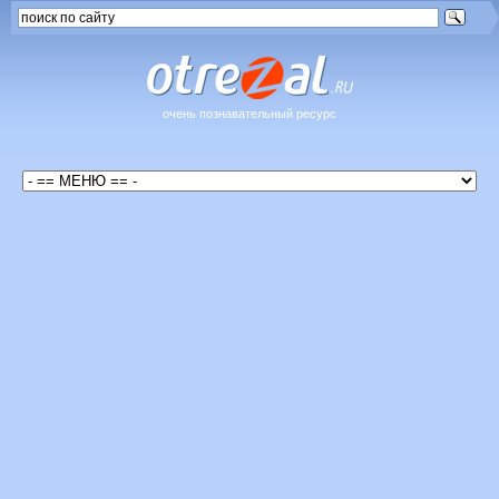
очень познавательный ресурс