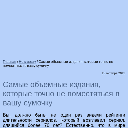
Главная
/
Не к месту
/
Самые объемные издания, которые точно не
поместяться в вашу сумочку
15 октября 2013
Самые объемные издания,
которые точно не поместяться в
вашу сумочку
Вы, должно быть, не один раз видели рейтинги
длительности сериалов, который возглавил сериал,
длящийся более 70 лет? Естественно, что в мире