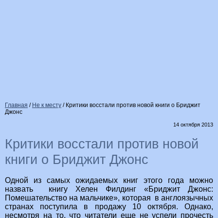
Главная
/
Не к месту
/
Критики восстали против новой книги о Бриджит
Джонс
14 октября 2013
Критики восстали против новой
книги о Бриджит Джонс
Одной из самых ожидаемых книг этого года можно
назвать книгу Хелен Филдинг «Бриджит Джонс:
Помешательство на мальчике», которая в англоязычных
странах поступила в продажу 10 октября. Однако,
несмотря на то, что читатели еще не успели прочесть