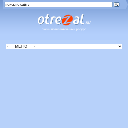
очень познавательный ресурс