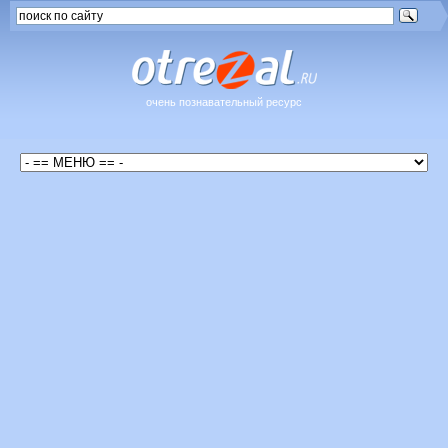
очень познавательный ресурс