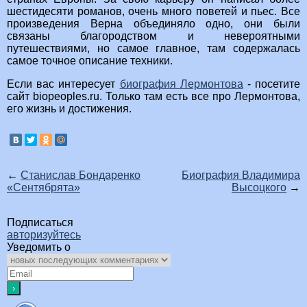
шестидесяти романов, очень много поветей и пьес. Все
произведения Верна объединяло одно, они были
связаны благородством и невероятными
путешествиями, но самое главное, там содержалась
самое точное описание техники.
Если вас интересует
биография Лермонтова
- посетите
сайт biopeoples.ru. Только там есть все про Лермонтова,
его жизнь и достижения.
←
Станислав Бондаренко
Биография Владимира
«Сентябрята»
Высоцкого
→
Подписаться
авторизуйтесь
Уведомить о