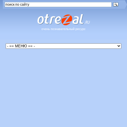
очень познавательный ресурс