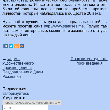
крестьянства, романтическая беспочвенность, а также
мечтательность. И все эти вопросы, в конечном итоге,
были объединены все основные проблемы кризиса
личностей, которые наблюдались в обществе 20 века.
Ну а найти лучшие статусы для социальных сетей вы
можете посетив сайт
http://www.statuses.me
. Только там
есть самые интересные, смешные и жизненные статусы
на каждый день.
←
Форма
Язык литературного
художественного
произведения
→
произведения и
Поздравления с Днем
Рождения
Подписаться
авторизуйтесь
Уведомить о