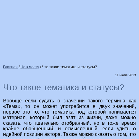
Главная
/
Не к месту
/
Что такое тематика и статусы?
11 июля 2013
Что такое тематика и статусы?
Вообще если судить о значении такого термина как
«Тема», то он может употребится в двух значений,
первое это то, что тематика под которой понимается
материал, который был взят из жизни, даже можно
сказать, что тщательно отобранный, но в тоже время
крайне обобщенный, и осмысленный, если удить о
идейной позиции автора. Также можно сказать о том, что