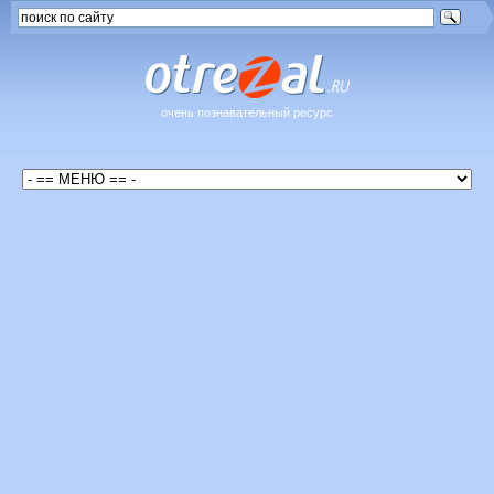
очень познавательный ресурс