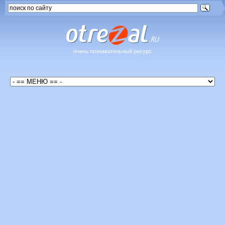
очень познавательный ресурс