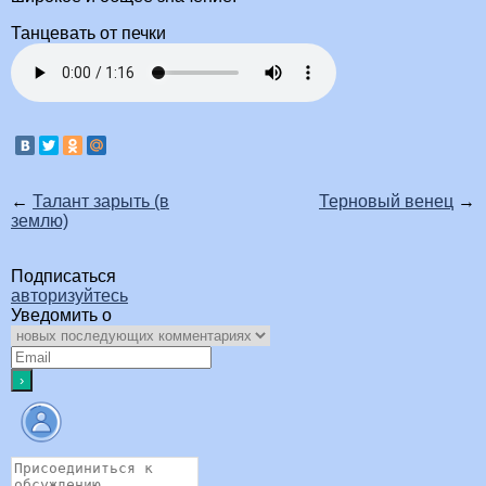
Танцевать от печки
←
Талант зарыть (в
Терновый венец
→
землю)
Подписаться
авторизуйтесь
Уведомить о