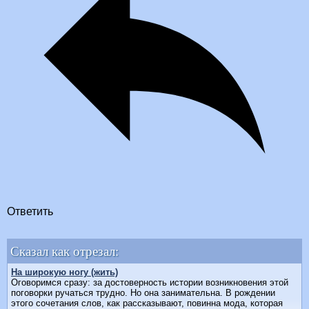
Ответить
Сказал как отрезал:
На широкую ногу (жить)
Оговоримся сразу: за достоверность истории возникновения этой
поговорки ручаться трудно. Но она занимательна. В рождении
этого сочетания слов, как рассказывают, повинна мода, которая