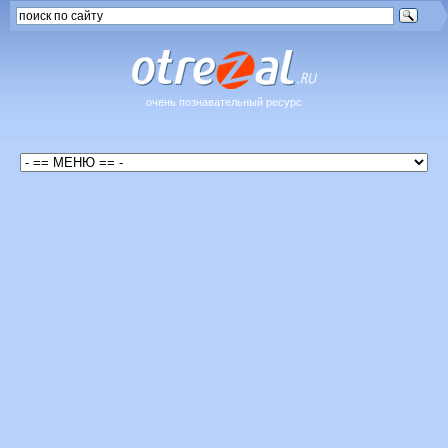
очень познавательный ресурс