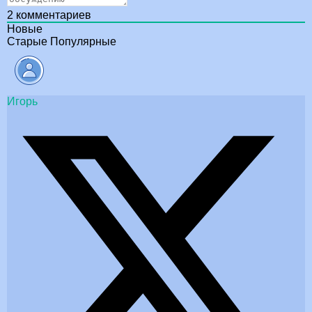
2
комментариев
Новые
Старые
Популярные
Игорь