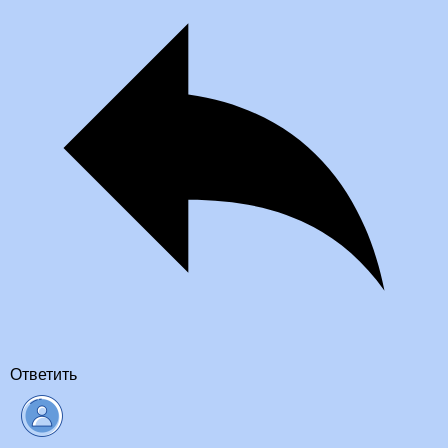
Ответить