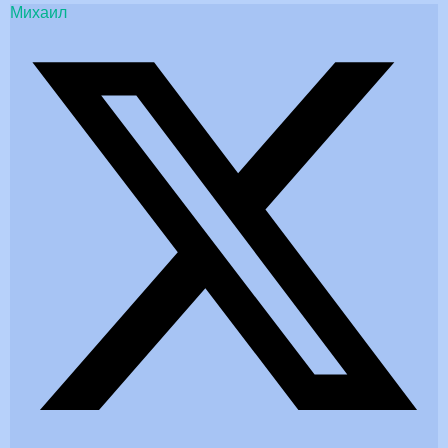
Михаил