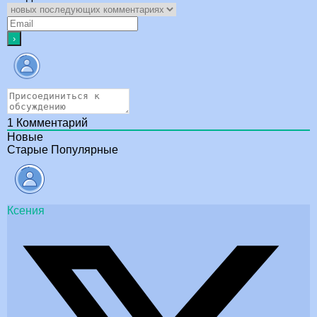
1
Комментарий
Новые
Старые
Популярные
Ксения