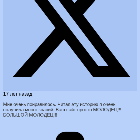
17 лет назад
Мне очень понравилось. Читая эту историю я очень
получила много знаний. Ваш сайт просто МОЛОДЕЦ!!!
БОЛЬШОЙ МОЛОДЕЦ!!!