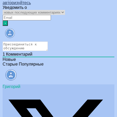
авторизуйтесь
Уведомить о
1
Комментарий
Новые
Старые
Популярные
Григорий