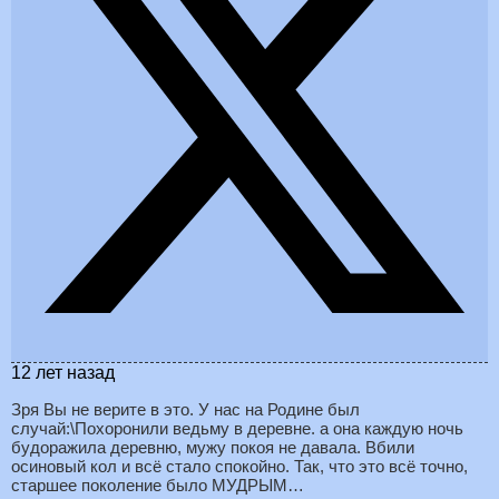
12 лет назад
Зря Вы не верите в это. У нас на Родине был
случай:\Похоронили ведьму в деревне. а она каждую ночь
будоражила деревню, мужу покоя не давала. Вбили
осиновый кол и всё стало спокойно. Так, что это всё точно,
старшее поколение было МУДРЫМ…