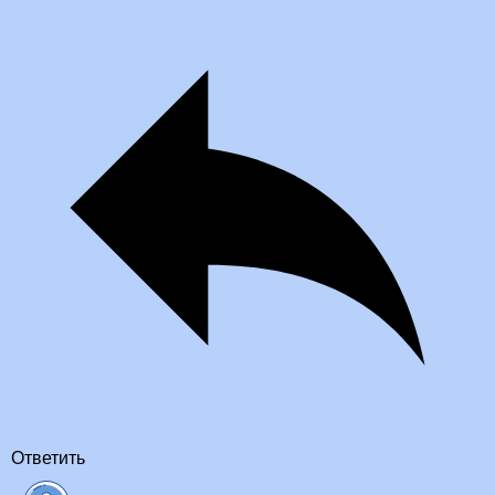
Ответить