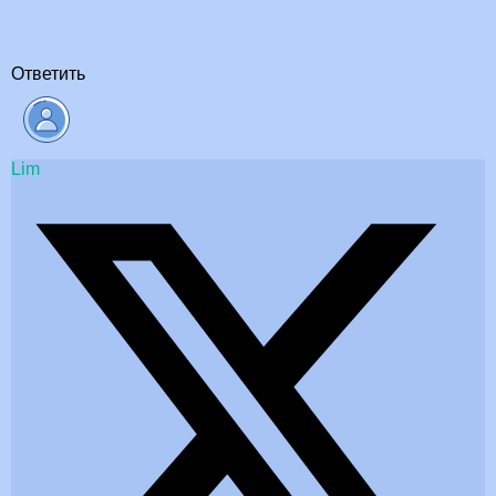
Ответить
Lim