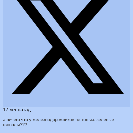
17 лет назад
а ничего что у железнодорожников не только зеленые
сигналы???