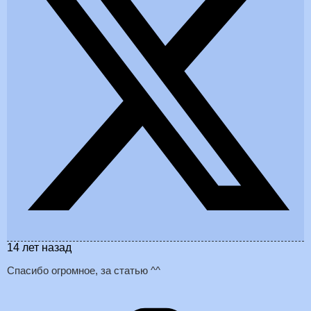
14 лет назад
Спасибо огромное, за статью ^^