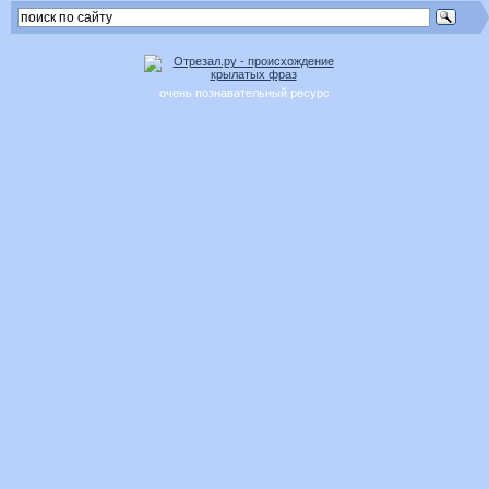
очень познавательный ресурс