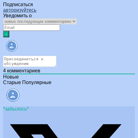
Подписаться
авторизуйтесь
Уведомить о
4
комментариев
Новые
Старые
Популярные
*забылось*