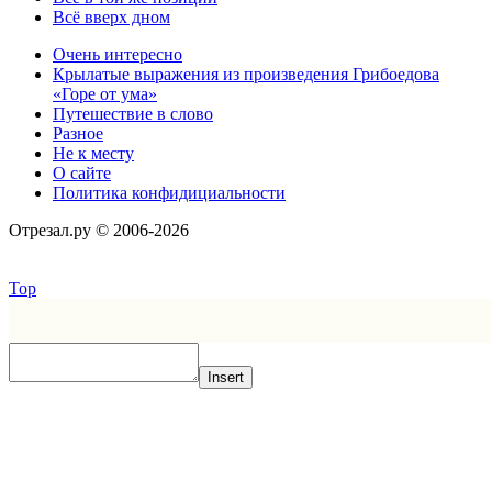
Всё вверх дном
Очень интересно
Крылатые выражения из произведения Грибоедова
«Горе от ума»
Путешествие в слово
Разное
Не к месту
О сайте
Политика конфидициальности
Отрезал.ру © 2006-2026
Top
Insert