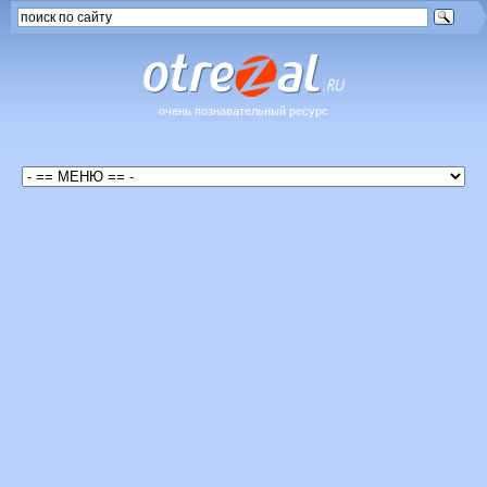
очень познавательный ресурс