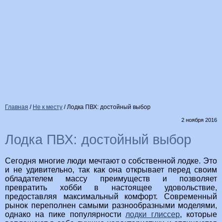
Главная
/
Не к месту
/
Лодка ПВХ: достойный выбор
2 ноября 2016
Лодка ПВХ: достойный выбор
Сегодня многие люди мечтают о собственной лодке. Это
и не удивительно, так как она открывает перед своим
обладателем массу преимуществ и позволяет
превратить хобби в настоящее удовольствие,
предоставляя максимальный комфорт. Современный
рынок переполнен самыми разнообразными моделями,
однако на пике популярности
лодки глиссер
, которые