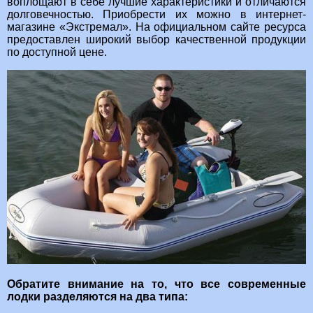
воплощают в себе лучшие характеристики и отличаются
долговечностью. Приобрести их можно в интернет-
магазине «Экстремал». На официальном сайте ресурса
предоставлен широкий выбор качественной продукции
по доступной цене.
Обратите внимание на то, что все современные
лодки разделяются на два типа: